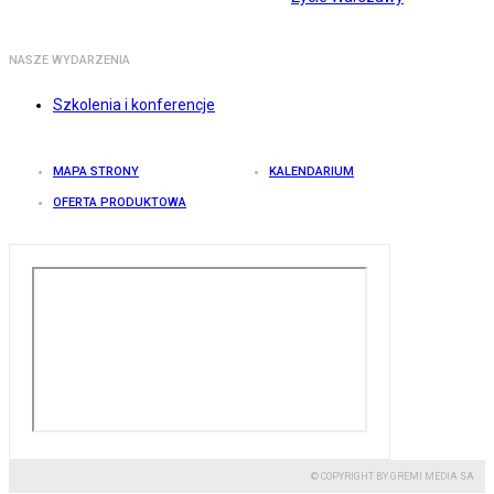
NASZE WYDARZENIA
Szkolenia i konferencje
MAPA STRONY
KALENDARIUM
OFERTA PRODUKTOWA
© COPYRIGHT BY GREMI MEDIA SA