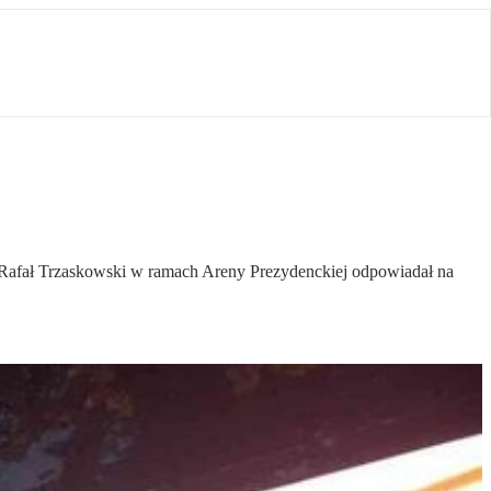
 Rafał Trzaskowski w ramach Areny Prezydenckiej odpowiadał na