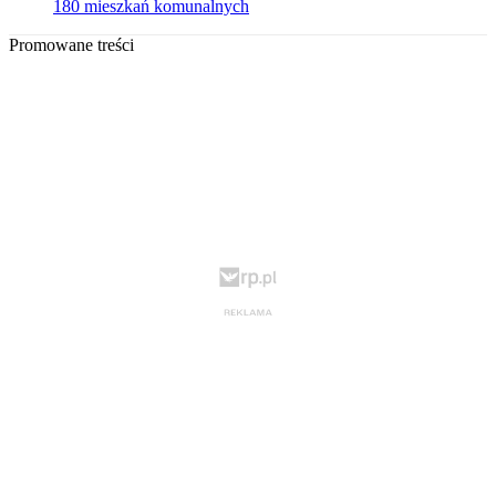
180 mieszkań komunalnych
Promowane treści