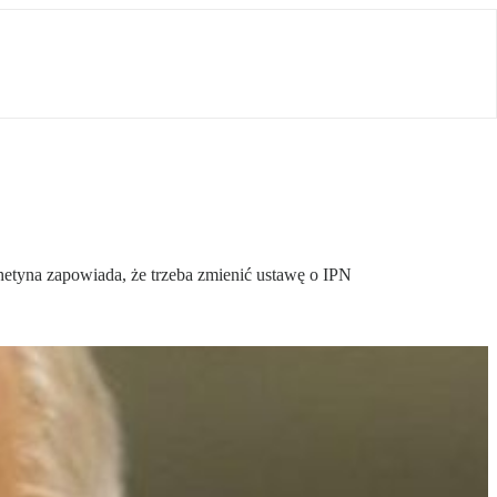
chetyna zapowiada, że trzeba zmienić ustawę o IPN