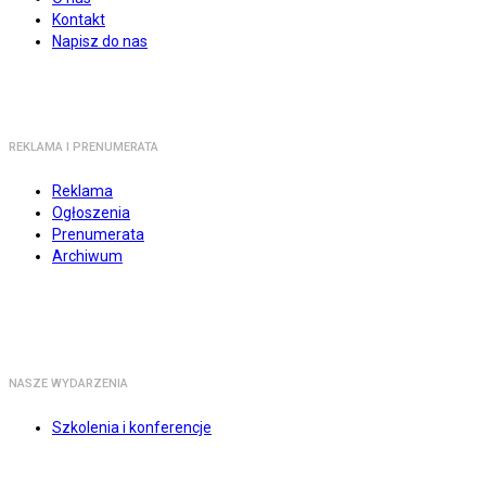
Kontakt
Napisz do nas
REKLAMA I PRENUMERATA
Reklama
Ogłoszenia
Prenumerata
Archiwum
NASZE WYDARZENIA
Szkolenia i konferencje