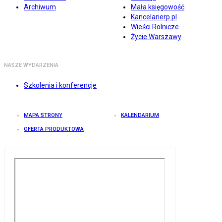
Archiwum
Mała księgowość
Kancelarierp.pl
Wieści Rolnicze
Życie Warszawy
NASZE WYDARZENIA
Szkolenia i konferencje
MAPA STRONY
KALENDARIUM
OFERTA PRODUKTOWA