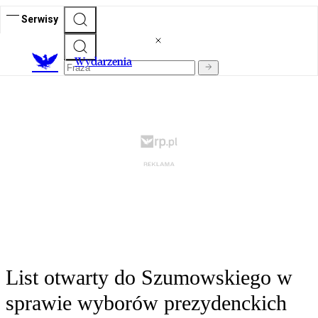
Serwisy
Wydarzenia
List otwarty do Szumowskiego w
sprawie wyborów prezydenckich