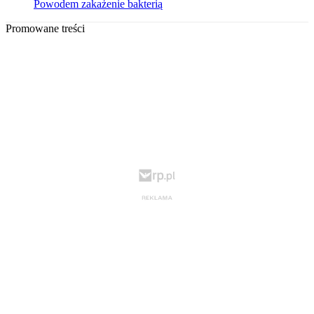
Powodem zakażenie bakterią
Promowane treści