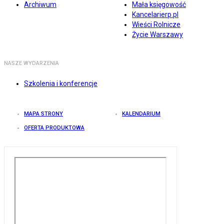
Archiwum
Mała księgowość
Kancelarierp.pl
Wieści Rolnicze
Życie Warszawy
NASZE WYDARZENIA
Szkolenia i konferencje
MAPA STRONY
KALENDARIUM
OFERTA PRODUKTOWA