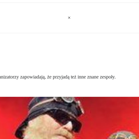
zatorzy zapowiadają, że przyjadą też inne znane zespoły.