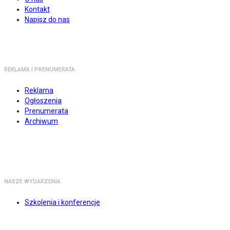
Kontakt
Napisz do nas
REKLAMA I PRENUMERATA
Reklama
Ogłoszenia
Prenumerata
Archiwum
NASZE WYDARZENIA
Szkolenia i konferencje