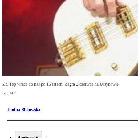
ZZ Top wraca do nas po 16 latach. Zagra 2 czerwca na Ursynowie
Foto: AFP
Janina Blikowska
Powiązane