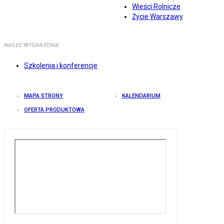
Wieści Rolnicze
Życie Warszawy
NASZE WYDARZENIA
Szkolenia i konferencje
MAPA STRONY
KALENDARIUM
OFERTA PRODUKTOWA