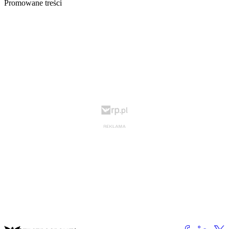
Promowane treści