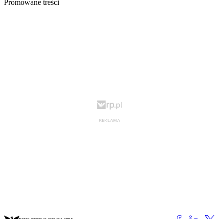
Promowane treści