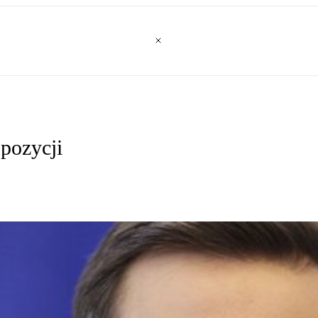
pozycji