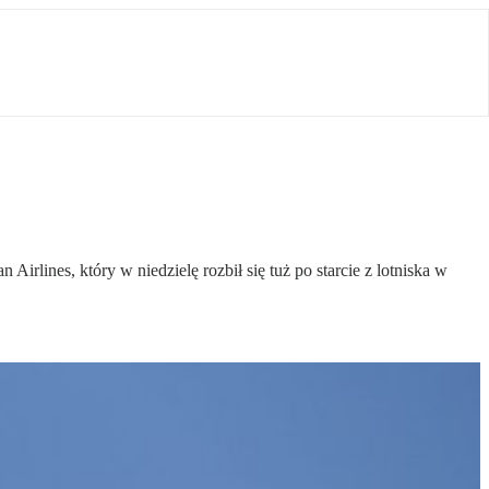
irlines, który w niedzielę rozbił się tuż po starcie z lotniska w