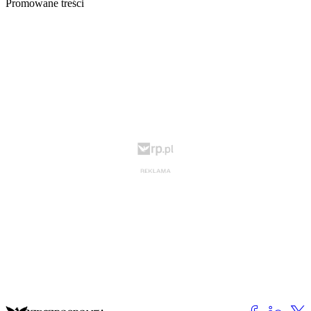
Promowane treści