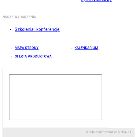
NASZE WYDARZENIA
Szkolenia i konferencje
MAPA STRONY
KALENDARIUM
OFERTA PRODUKTOWA
© COPYRIGHT BY GREMI MEDIA SA