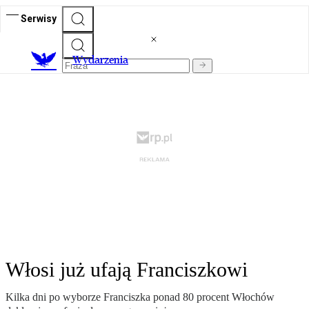
Serwisy
Wydarzenia
Włosi już ufają Franciszkowi
Kilka dni po wyborze Franciszka ponad 80 procent Włochów