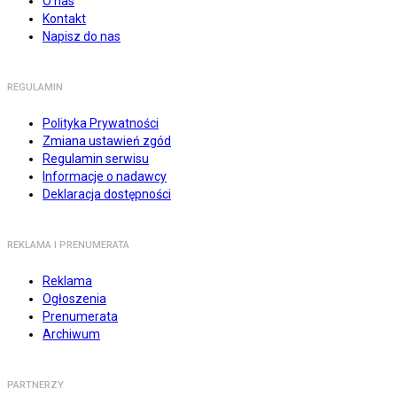
O nas
Kontakt
Napisz do nas
REGULAMIN
Polityka Prywatności
Zmiana ustawień zgód
Regulamin serwisu
Informacje o nadawcy
Deklaracja dostępności
REKLAMA I PRENUMERATA
Reklama
Ogłoszenia
Prenumerata
Archiwum
PARTNERZY