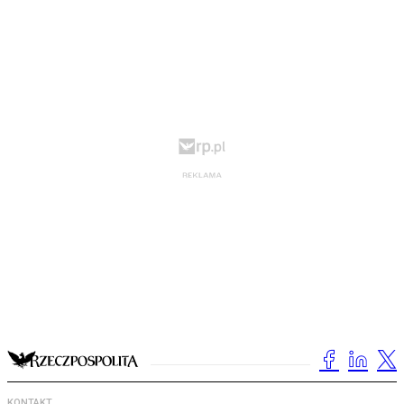
KONTAKT