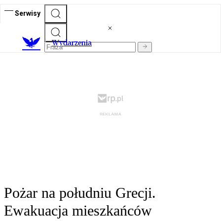
Serwisy
Wydarzenia
Pożar na południu Grecji.
Ewakuacja mieszkańców