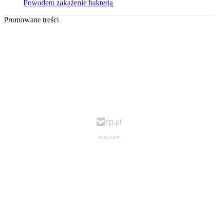
Powodem zakażenie bakterią
Promowane treści