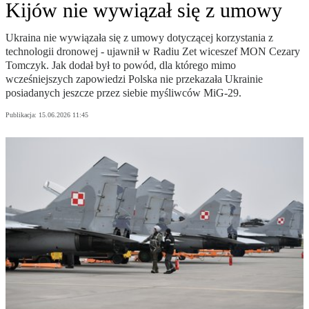
Kijów nie wywiązał się z umowy
Ukraina nie wywiązała się z umowy dotyczącej korzystania z
technologii dronowej - ujawnił w Radiu Zet wiceszef MON Cezary
Tomczyk. Jak dodał był to powód, dla którego mimo
wcześniejszych zapowiedzi Polska nie przekazała Ukrainie
posiadanych jeszcze przez siebie myśliwców MiG-29.
Publikacja:
15.06.2026 11:45