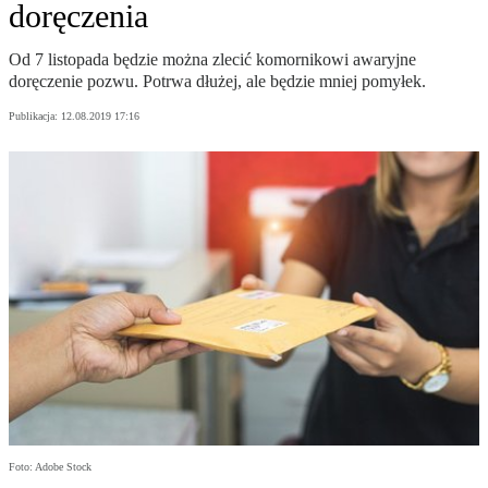
doręczenia
Od 7 listopada będzie można zlecić komornikowi awaryjne
doręczenie pozwu. Potrwa dłużej, ale będzie mniej pomyłek.
Publikacja:
12.08.2019 17:16
Foto: Adobe Stock