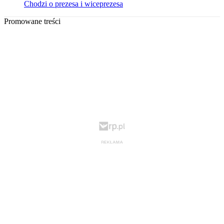
Chodzi o prezesa i wiceprezesa
Promowane treści