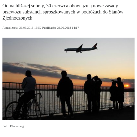
Od najbliższej soboty, 30 czerwca obowiązują nowe zasady
przewozu substancji sproszkowanych w podróżach do Stanów
Zjednoczonych.
Aktualizacja:
29.06.2018 16:52
Publikacja:
29.06.2018 14:17
Foto: Bloomberg