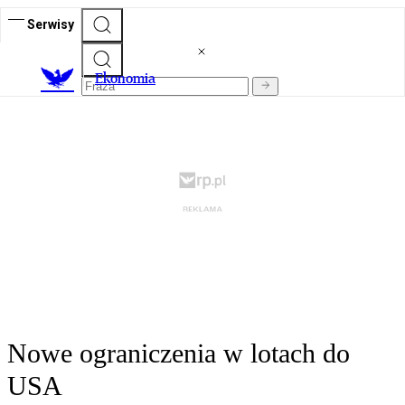
Serwisy
Ekonomia
Nowe ograniczenia w lotach do
USA