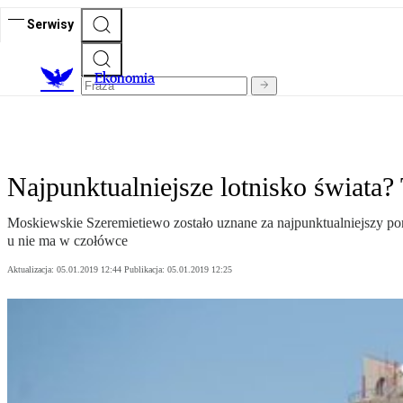
Serwisy
Ekonomia
Najpunktualniejsze lotnisko świata?
Moskiewskie Szeremietiewo zostało uznane za najpunktualniejszy po
u nie ma w czołówce
Aktualizacja:
05.01.2019 12:44
Publikacja:
05.01.2019 12:25