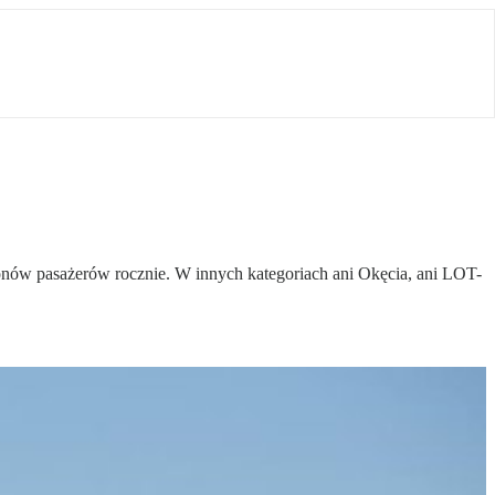
ionów pasażerów rocznie. W innych kategoriach ani Okęcia, ani LOT-