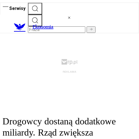
Serwisy
Ekonomia
Drogowcy dostaną dodatkowe
miliardy. Rząd zwiększa