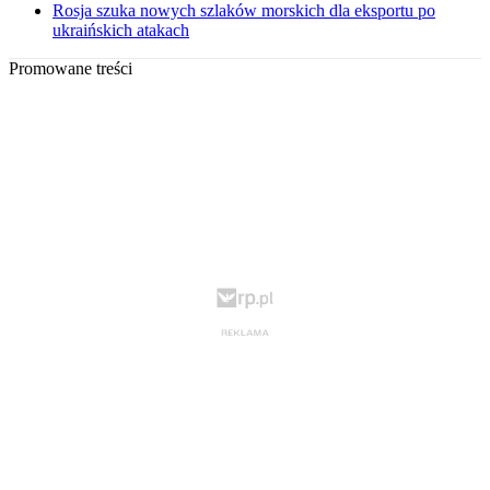
Rosja szuka nowych szlaków morskich dla eksportu po
ukraińskich atakach
Promowane treści