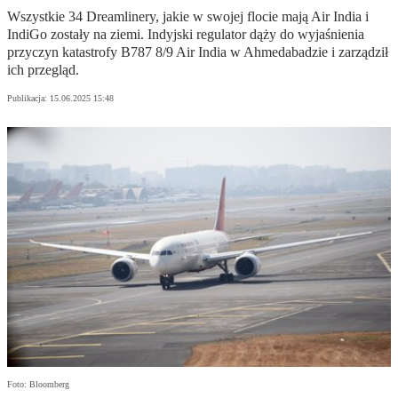
Wszystkie 34 Dreamlinery, jakie w swojej flocie mają Air India i
IndiGo zostały na ziemi. Indyjski regulator dąży do wyjaśnienia
przyczyn katastrofy B787 8/9 Air India w Ahmedabadzie i zarządził
ich przegląd.
Publikacja:
15.06.2025 15:48
Foto: Bloomberg