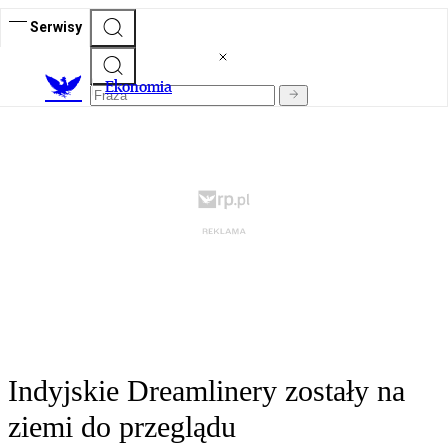
Serwisy
Ekonomia
Indyjskie Dreamlinery zostały na
ziemi do przeglądu