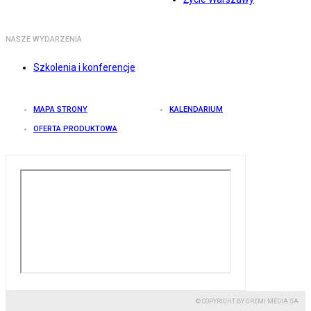
NASZE WYDARZENIA
Szkolenia i konferencje
MAPA STRONY
KALENDARIUM
OFERTA PRODUKTOWA
© COPYRIGHT BY GREMI MEDIA SA