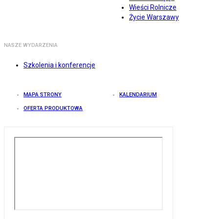
Wieści Rolnicze
Życie Warszawy
NASZE WYDARZENIA
Szkolenia i konferencje
MAPA STRONY
KALENDARIUM
OFERTA PRODUKTOWA