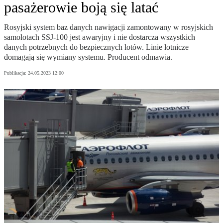
pasażerowie boją się latać
Rosyjski system baz danych nawigacji zamontowany w rosyjskich
samolotach SSJ-100 jest awaryjny i nie dostarcza wszystkich
danych potrzebnych do bezpiecznych lotów. Linie lotnicze
domagają się wymiany systemu. Producent odmawia.
Publikacja:
24.05.2023 12:00