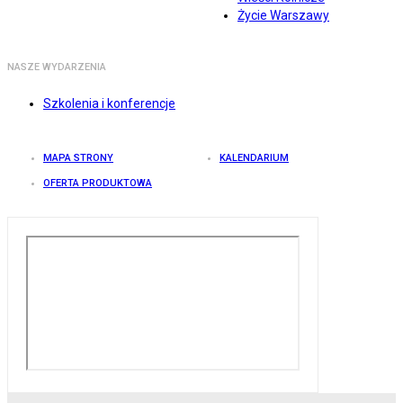
Życie Warszawy
NASZE WYDARZENIA
Szkolenia i konferencje
MAPA STRONY
KALENDARIUM
OFERTA PRODUKTOWA