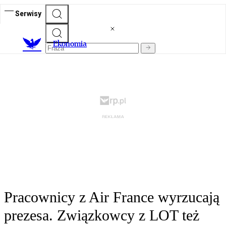
Serwisy
Ekonomia
Pracownicy z Air France wyrzucają
prezesa. Związkowcy z LOT też