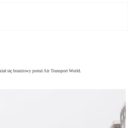
ł się branżowy portal Air Transport World.