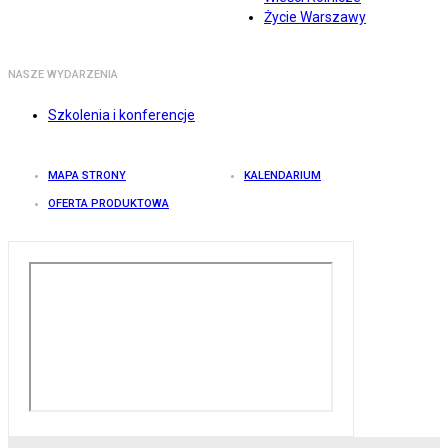
Życie Warszawy
NASZE WYDARZENIA
Szkolenia i konferencje
MAPA STRONY
KALENDARIUM
OFERTA PRODUKTOWA