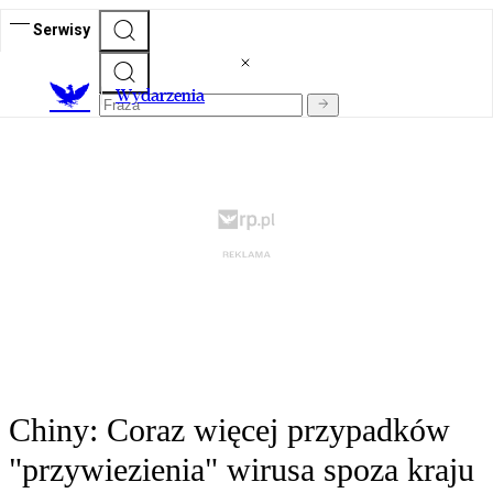
Serwisy
Wydarzenia
Chiny: Coraz więcej przypadków
"przywiezienia" wirusa spoza kraju