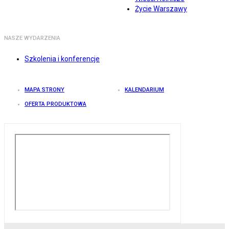
Życie Warszawy
NASZE WYDARZENIA
Szkolenia i konferencje
MAPA STRONY
KALENDARIUM
OFERTA PRODUKTOWA