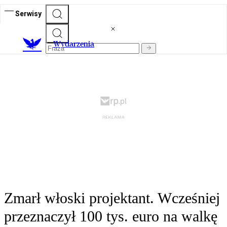
Serwisy
Wydarzenia
Zmarł włoski projektant. Wcześniej
przeznaczył 100 tys. euro na walkę