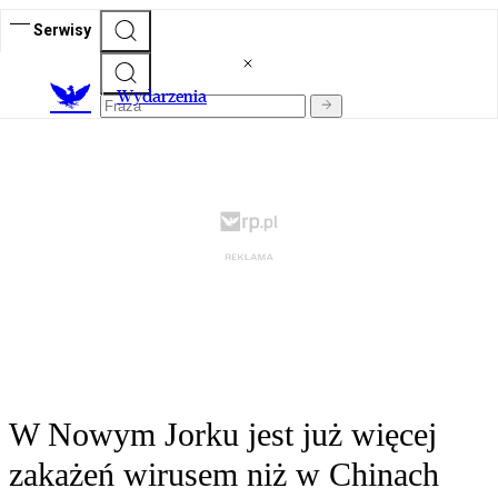
Serwisy
Wydarzenia
W Nowym Jorku jest już więcej
zakażeń wirusem niż w Chinach