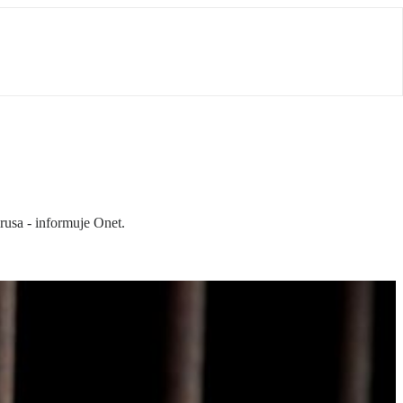
rusa - informuje Onet.