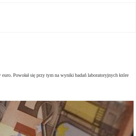
euro. Powołał się przy tym na wyniki badań laboratoryjnych które