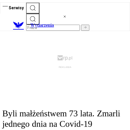
Serwisy
Wydarzenia
Byli małżeństwem 73 lata. Zmarli
jednego dnia na Covid-19