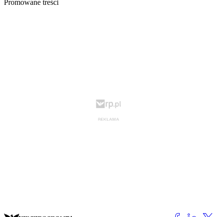
Promowane treści