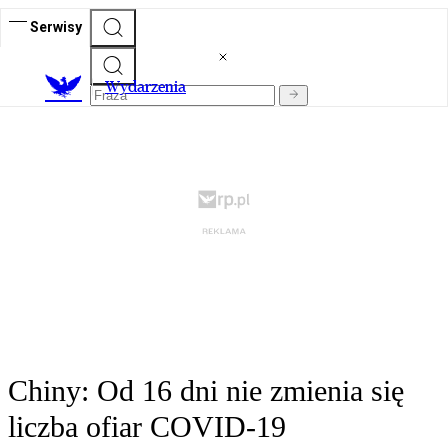
Serwisy
Wydarzenia
Chiny: Od 16 dni nie zmienia się
liczba ofiar COVID-19