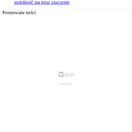
mobilność ma teraz znaczenie
Promowane treści