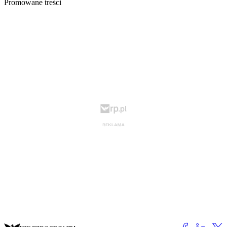
Promowane treści