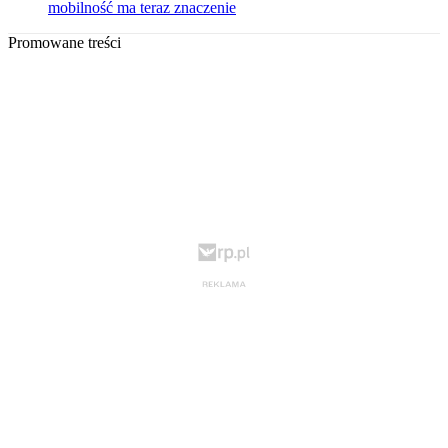
mobilność ma teraz znaczenie
Promowane treści