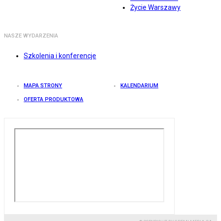
Życie Warszawy
NASZE WYDARZENIA
Szkolenia i konferencje
MAPA STRONY
KALENDARIUM
OFERTA PRODUKTOWA