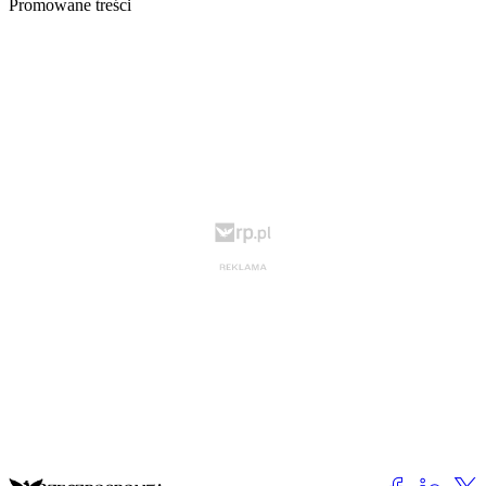
Promowane treści