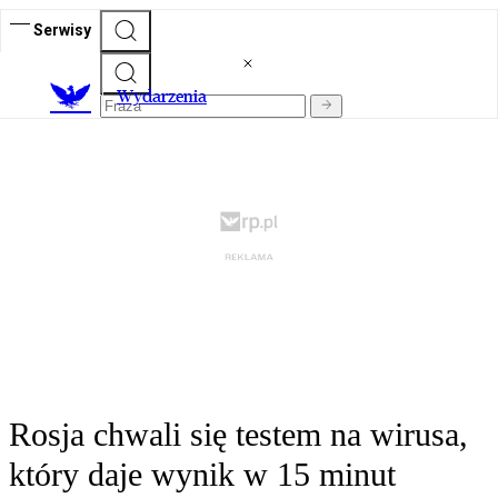
Serwisy
Wydarzenia
Rosja chwali się testem na wirusa,
który daje wynik w 15 minut