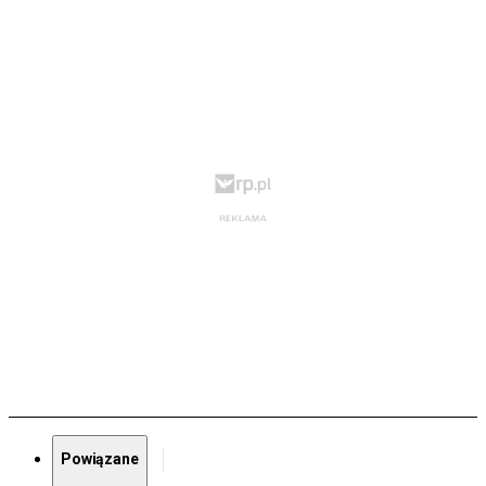
Powiązane