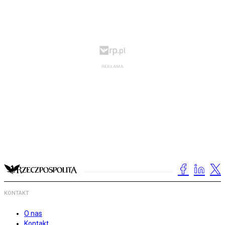
KONTAKT
O nas
Kontakt