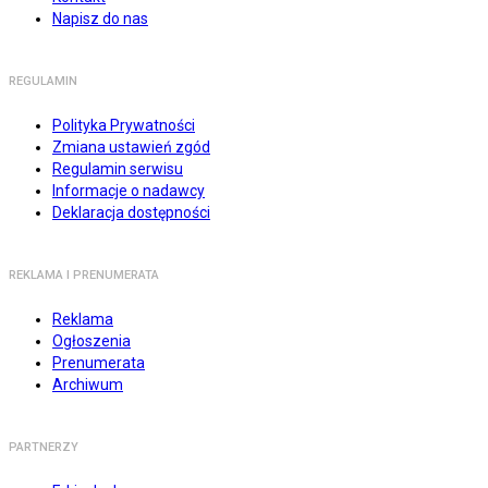
Napisz do nas
REGULAMIN
Polityka Prywatności
Zmiana ustawień zgód
Regulamin serwisu
Informacje o nadawcy
Deklaracja dostępności
REKLAMA I PRENUMERATA
Reklama
Ogłoszenia
Prenumerata
Archiwum
PARTNERZY