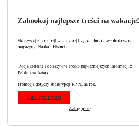
Zabookuj najlepsze treści na wakacje
Skorzystaj z promocji wakacyjnej i zyskaj dodatkowe drukowane
magazyny: Nauka i Historia.
Twoje rzetelne i obiektywne źródło najważniejszych informacji z
Polski i ze świata.
Promocja dotyczy subskrypcji RP.PL na rok.
Subskrybuj teraz!
Zaloguj się