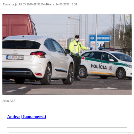
Aktualizacja:
15.03.2020 08:32
Publikacja:
14.03.2020 19:31
Foto: AFP
Andrzej Łomanowski