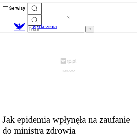
Serwisy
Wydarzenia
Jak epidemia wpłynęła na zaufanie
do ministra zdrowia