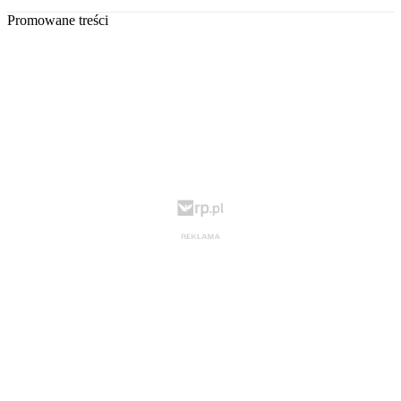
Promowane treści