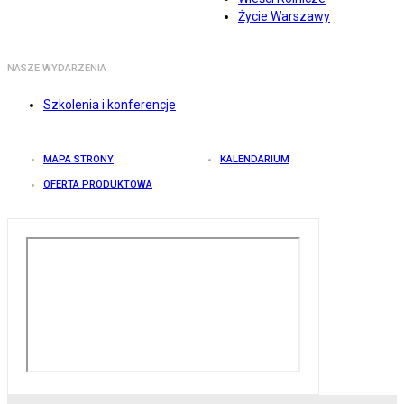
Życie Warszawy
NASZE WYDARZENIA
Szkolenia i konferencje
MAPA STRONY
KALENDARIUM
OFERTA PRODUKTOWA