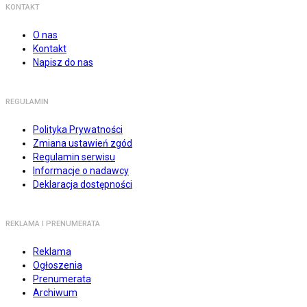
KONTAKT
O nas
Kontakt
Napisz do nas
REGULAMIN
Polityka Prywatności
Zmiana ustawień zgód
Regulamin serwisu
Informacje o nadawcy
Deklaracja dostępności
REKLAMA I PRENUMERATA
Reklama
Ogłoszenia
Prenumerata
Archiwum