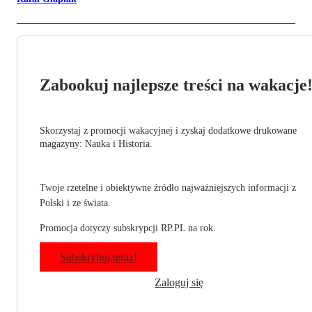
Zabookuj najlepsze treści na wakacje
Skorzystaj z promocji wakacyjnej i zyskaj dodatkowe drukowane
magazyny: Nauka i Historia.
Twoje rzetelne i obiektywne źródło najważniejszych informacji z
Polski i ze świata.
Promocja dotyczy subskrypcji RP.PL na rok.
Subskrybuj teraz!
Zaloguj się