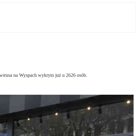
wirusa na Wyspach wykryto już u 2626 osób.