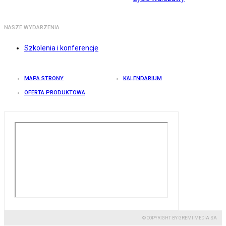
NASZE WYDARZENIA
Szkolenia i konferencje
MAPA STRONY
KALENDARIUM
OFERTA PRODUKTOWA
© COPYRIGHT BY GREMI MEDIA SA