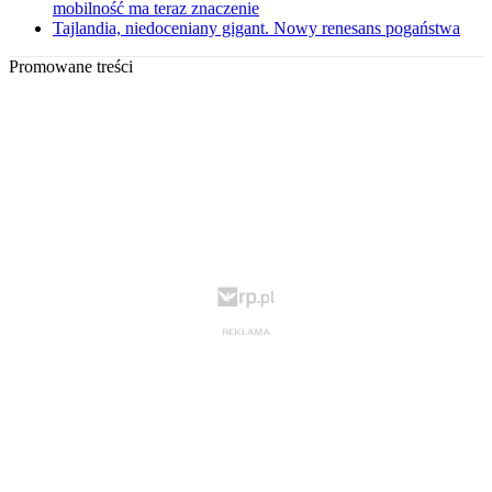
mobilność ma teraz znaczenie
Tajlandia, niedoceniany gigant. Nowy renesans pogaństwa
Promowane treści