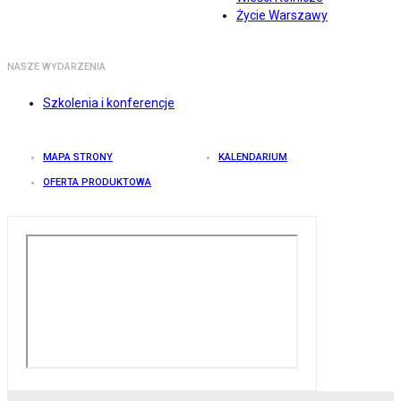
Życie Warszawy
NASZE WYDARZENIA
Szkolenia i konferencje
MAPA STRONY
KALENDARIUM
OFERTA PRODUKTOWA