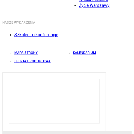
Życie Warszawy
NASZE WYDARZENIA
Szkolenia i konferencje
MAPA STRONY
KALENDARIUM
OFERTA PRODUKTOWA