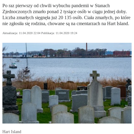
Po raz pierwszy od chwili wybuchu pandemii w Stanach
Zjednoczonych zmarło ponad 2 tysiące osób w ciągu jednej doby.
Liczba zmarłych sięgnęła już 20 135 osób. Ciała zmarłych, po które
nie zgłosiła się rodzina, chowane są na cmentarzach na Hart Island.
Aktualizacja:
11.04.2020 22:04
Publikacja:
11.04.2020 19:24
Hart Island